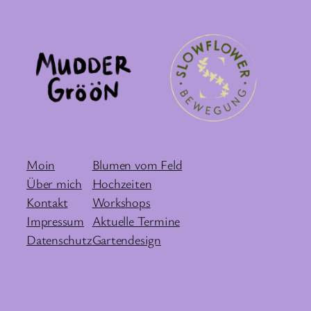
Moin
Blumen vom Feld
Über mich
Hochzeiten
Kontakt
Workshops
Impressum
Aktuelle Termine
Datenschutz
Gartendesign