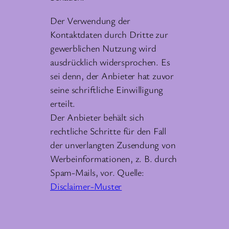
Der Verwendung der
Kontaktdaten durch Dritte zur
gewerblichen Nutzung wird
ausdrücklich widersprochen. Es
sei denn, der Anbieter hat zuvor
seine schriftliche Einwilligung
erteilt.
Der Anbieter behält sich
rechtliche Schritte für den Fall
der unverlangten Zusendung von
Werbeinformationen, z. B. durch
Spam-Mails, vor. Quelle:
Disclaimer-Muster