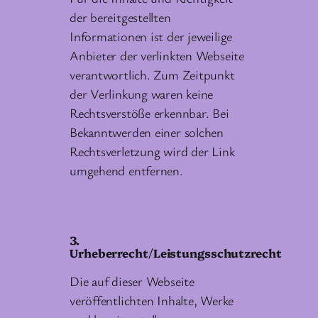
der bereitgestellten
Informationen ist der jeweilige
Anbieter der verlinkten Webseite
verantwortlich. Zum Zeitpunkt
der Verlinkung waren keine
Rechtsverstöße erkennbar. Bei
Bekanntwerden einer solchen
Rechtsverletzung wird der Link
umgehend entfernen.
3.
Urheberrecht/Leistungsschutzrecht
Die auf dieser Webseite
veröffentlichten Inhalte, Werke