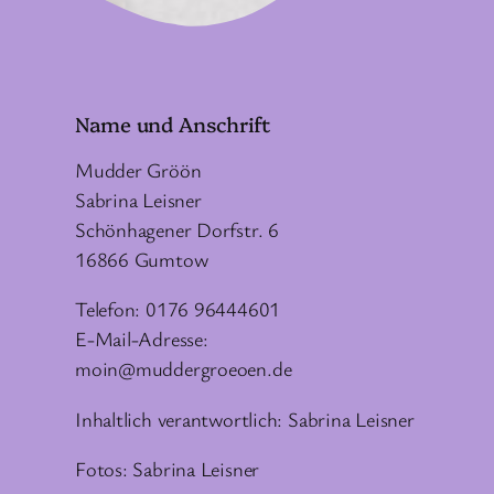
Name und Anschrift
Mudder Gröön
Sabrina Leisner
Schönhagener Dorfstr. 6
16866 Gumtow
Telefon: 0176 96444601
E-Mail-Adresse:
moin@muddergroeoen.de
Inhaltlich verantwortlich: Sabrina Leisner
Fotos: Sabrina Leisner