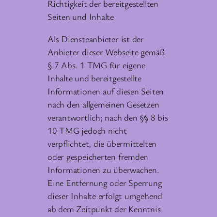
Richtigkeit der bereitgestellten
Seiten und Inhalte
Als Diensteanbieter ist der
Anbieter dieser Webseite gemäß
§ 7 Abs. 1 TMG für eigene
Inhalte und bereitgestellte
Informationen auf diesen Seiten
nach den allgemeinen Gesetzen
verantwortlich; nach den §§ 8 bis
10 TMG jedoch nicht
verpflichtet, die übermittelten
oder gespeicherten fremden
Informationen zu überwachen.
Eine Entfernung oder Sperrung
dieser Inhalte erfolgt umgehend
ab dem Zeitpunkt der Kenntnis