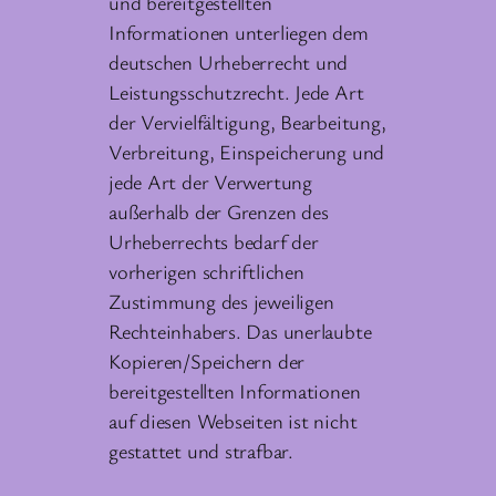
und bereitgestellten
Informationen unterliegen dem
deutschen Urheberrecht und
Leistungsschutzrecht. Jede Art
der Vervielfältigung, Bearbeitung,
Verbreitung, Einspeicherung und
jede Art der Verwertung
außerhalb der Grenzen des
Urheberrechts bedarf der
vorherigen schriftlichen
Zustimmung des jeweiligen
Rechteinhabers. Das unerlaubte
Kopieren/Speichern der
bereitgestellten Informationen
auf diesen Webseiten ist nicht
gestattet und strafbar.