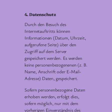
4. Datenschutz
Durch den Besuch des
Internetauftritts können
Informationen (Datum, Uhrzeit,
aufgerufene Seite) über den
Zugriff auf dem Server
gespeichert werden. Es werden
keine personenbezogenenen (z. B.
Name, Anschrift oder E-Mail-
Adresse) Daten, gespeichert.
Sofern personenbezogene Daten
erhoben werden, erfolgt dies,
sofern möglich, nur mit dem
vorherigen Einverständnis des