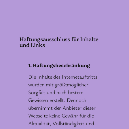
Haftungsausschluss für Inhalte
und Links
1. Haftungsbeschränkung
Die Inhalte des Internetauftritts
wurden mit größtmöglicher
Sorgfalt und nach bestem
Gewissen erstellt. Dennoch
übernimmt der Anbieter dieser
Webseite keine Gewähr für die
Aktualität, Vollständigkeit und