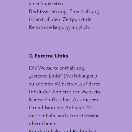
einer konkreten
Rechtsverletzung. Eine Haftung
ist erst ab dem Zeitpunkt der
Kenntniserlangung möglich.
2. Externe Links
Die Webseite enthält sog.
„externe Links“ (Verlinkungen)
zu anderen Webseiten, auf deren
Inhalt der Anbieter der Webseite
keinen Einfluss hat. Aus diesem
Grund kann der Anbieter für
diese Inhalte auch keine Gewähr
übernehmen.
Für die Inhalte und Richtigkeit