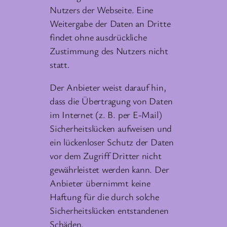
Nutzers der Webseite. Eine
Weitergabe der Daten an Dritte
findet ohne ausdrückliche
Zustimmung des Nutzers nicht
statt.
Der Anbieter weist darauf hin,
dass die Übertragung von Daten
im Internet (z. B. per E-Mail)
Sicherheitslücken aufweisen und
ein lückenloser Schutz der Daten
vor dem Zugriff Dritter nicht
gewährleistet werden kann. Der
Anbieter übernimmt keine
Haftung für die durch solche
Sicherheitslücken entstandenen
Schäden.